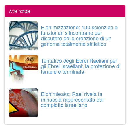
Altre notizie
Elohimizzazione: 130 scienziati e
funzionari s’incontrano per
discutere della creazione di un
genoma totalmente sintetico
Tentativo degli Ebrei Raeliani per
gli Ebrei Israeliani: la protezione di
Israele è terminata
Elohimleaks: Rael rivela la
minaccia rappresentata dal
complotto israeliano