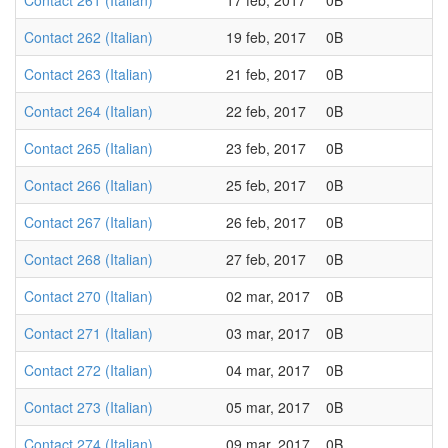
Contact 261 (Italian)
17 feb, 2017
0B
Contact 262 (Italian)
19 feb, 2017
0B
Contact 263 (Italian)
21 feb, 2017
0B
Contact 264 (Italian)
22 feb, 2017
0B
Contact 265 (Italian)
23 feb, 2017
0B
Contact 266 (Italian)
25 feb, 2017
0B
Contact 267 (Italian)
26 feb, 2017
0B
Contact 268 (Italian)
27 feb, 2017
0B
Contact 270 (Italian)
02 mar, 2017
0B
Contact 271 (Italian)
03 mar, 2017
0B
Contact 272 (Italian)
04 mar, 2017
0B
Contact 273 (Italian)
05 mar, 2017
0B
Contact 274 (Italian)
09 mar, 2017
0B