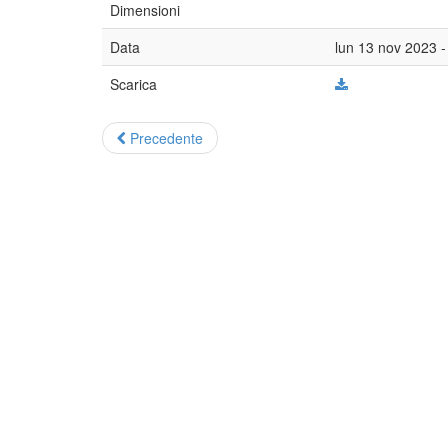
Dimensioni
Data
lun 13 nov 2023 -
Scarica
Precedente