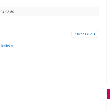
 04:03:50
Successivo
Indietro